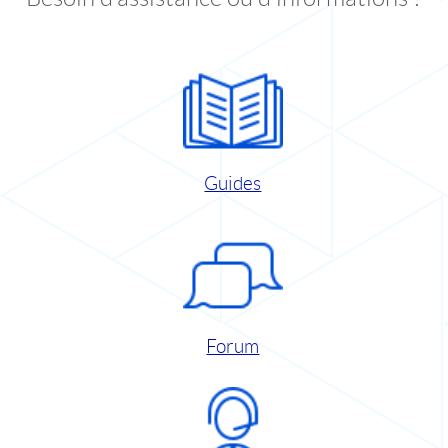
Guides
Forum